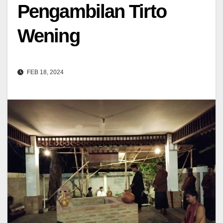
Pengambilan Tirto
Wening
FEB 18, 2024