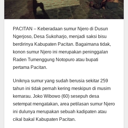
PACITAN – Keberadaan sumur Njero di Dusun
Ngerjoso, Desa Sukoharjo, menjadi saksi bisu
berdirinya Kabupaten Pacitan. Bagaimana tidak,
konon sumur Njero ini merupakan peninggalan
Raden Tumenggung Notopuro atau bupati
pertama Pacitan.
Uniknya sumur yang sudah berusia sekitar 259
tahun ini tidak pernah kering meskipun di musim
kemarau. Joko Wibowo (60) sesepuh desa
setempat mengatakan, area petilasan sumur Njero
ini dulunya merupakan sebuah kadipaten atau
cikal bakal Kabupaten Pacitan.