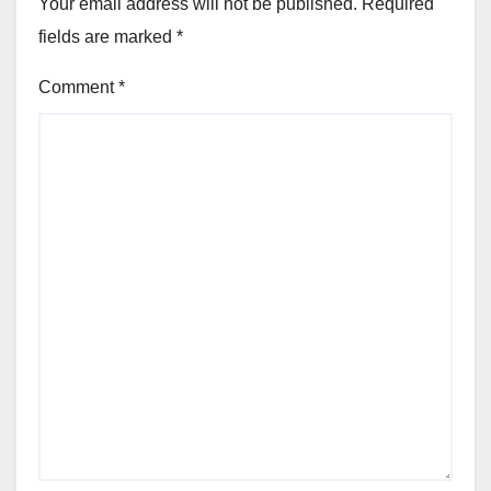
Your email address will not be published.
Required
fields are marked
*
Comment
*