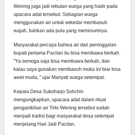
Wening juga jadi rebutan warga yang hadir pada
upacara adat tersebut. Sebagian warga
menggunakan air untuk sekedar membasuh
wajah, bahkan ada pula yang meminumnya.
Masyarakat percaya bahwa air dari peninggalan
bupati pertama Pacitan itu bisa membawa berkah.
“Ya semoga saja bisa membawa berkah, dan
kalau saya gunakan membasuh muka ini biar bisa
awet muda, ” ujar Mariyati warga setempat.
Kepala Desa Sukoharjo Solichin
mengungkapkan, upacara adat dalam ritual
pengambilan air Tirto Wening tersebut sudah
menjadi tradisi bagi masyarakat desa setempat
menjelang Hari Jadi Pacitan.