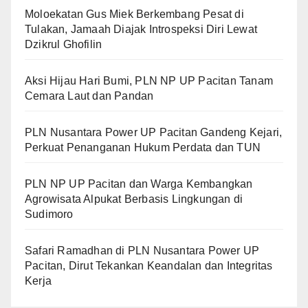
Moloekatan Gus Miek Berkembang Pesat di
Tulakan, Jamaah Diajak Introspeksi Diri Lewat
Dzikrul Ghofilin
Aksi Hijau Hari Bumi, PLN NP UP Pacitan Tanam
Cemara Laut dan Pandan
PLN Nusantara Power UP Pacitan Gandeng Kejari,
Perkuat Penanganan Hukum Perdata dan TUN
PLN NP UP Pacitan dan Warga Kembangkan
Agrowisata Alpukat Berbasis Lingkungan di
Sudimoro
Safari Ramadhan di PLN Nusantara Power UP
Pacitan, Dirut Tekankan Keandalan dan Integritas
Kerja