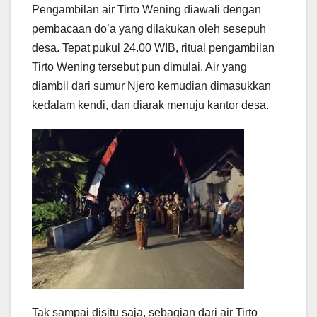
Pengambilan air Tirto Wening diawali dengan
pembacaan do’a yang dilakukan oleh sesepuh
desa. Tepat pukul 24.00 WIB, ritual pengambilan
Tirto Wening tersebut pun dimulai. Air yang
diambil dari sumur Njero kemudian dimasukkan
kedalam kendi, dan diarak menuju kantor desa.
Tak sampai disitu saja, sebagian dari air Tirto