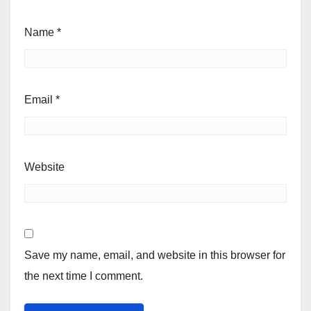
Name
*
Email
*
Website
Save my name, email, and website in this browser for
the next time I comment.