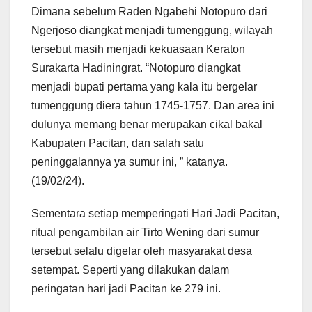
Dimana sebelum Raden Ngabehi Notopuro dari
Ngerjoso diangkat menjadi tumenggung, wilayah
tersebut masih menjadi kekuasaan Keraton
Surakarta Hadiningrat. “Notopuro diangkat
menjadi bupati pertama yang kala itu bergelar
tumenggung diera tahun 1745-1757. Dan area ini
dulunya memang benar merupakan cikal bakal
Kabupaten Pacitan, dan salah satu
peninggalannya ya sumur ini, ” katanya.
(19/02/24).
Sementara setiap memperingati Hari Jadi Pacitan,
ritual pengambilan air Tirto Wening dari sumur
tersebut selalu digelar oleh masyarakat desa
setempat. Seperti yang dilakukan dalam
peringatan hari jadi Pacitan ke 279 ini.