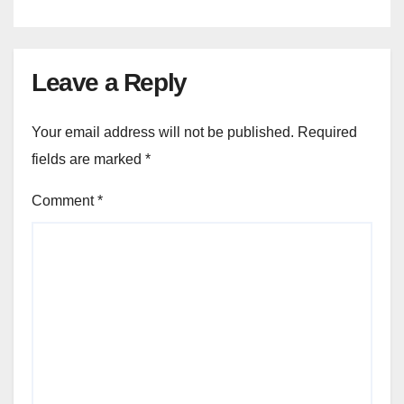
Leave a Reply
Your email address will not be published.
Required
fields are marked
*
Comment
*