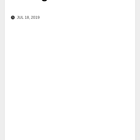
JUL 18, 2019