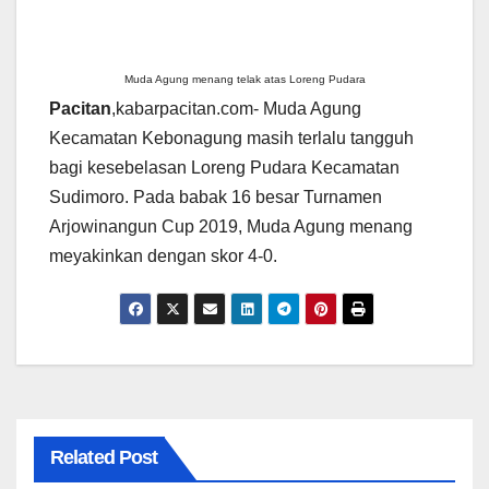
Muda Agung menang telak atas Loreng Pudara
Pacitan
,kabarpacitan.com- Muda Agung
Kecamatan Kebonagung masih terlalu tangguh
bagi kesebelasan Loreng Pudara Kecamatan
Sudimoro. Pada babak 16 besar Turnamen
Arjowinangun Cup 2019, Muda Agung menang
meyakinkan dengan skor 4-0.
Related Post