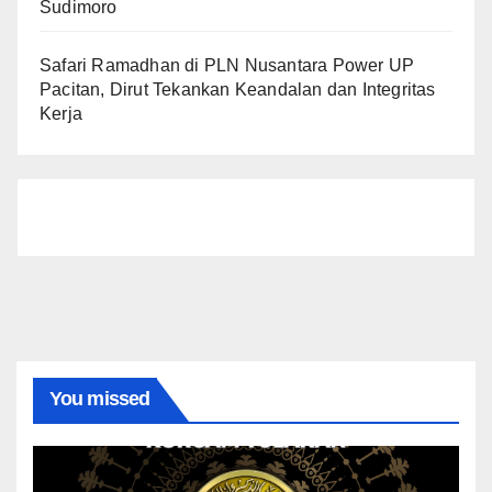
Sudimoro
Safari Ramadhan di PLN Nusantara Power UP
Pacitan, Dirut Tekankan Keandalan dan Integritas
Kerja
You missed