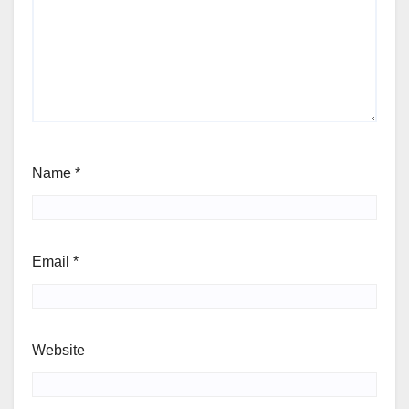
Name
*
Email
*
Website