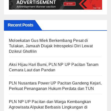
Recent Posts
Moloekatan Gus Miek Berkembang Pesat di
Tulakan, Jamaah Diajak Introspeksi Diri Lewat
Dzikrul Ghofilin
Aksi Hijau Hari Bumi, PLN NP UP Pacitan Tanam
Cemara Laut dan Pandan
PLN Nusantara Power UP Pacitan Gandeng Kejari,
Perkuat Penanganan Hukum Perdata dan TUN
PLN NP UP Pacitan dan Warga Kembangkan
Agrowisata Alpukat Berbasis Lingkungan di