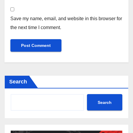
Save my name, email, and website in this browser for
the next time I comment.
Search
Search