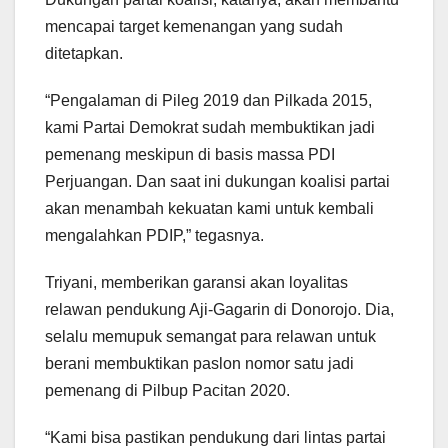
mencapai target kemenangan yang sudah
ditetapkan.
“Pengalaman di Pileg 2019 dan Pilkada 2015,
kami Partai Demokrat sudah membuktikan jadi
pemenang meskipun di basis massa PDI
Perjuangan. Dan saat ini dukungan koalisi partai
akan menambah kekuatan kami untuk kembali
mengalahkan PDIP,” tegasnya.
Triyani, memberikan garansi akan loyalitas
relawan pendukung Aji-Gagarin di Donorojo. Dia,
selalu memupuk semangat para relawan untuk
berani membuktikan paslon nomor satu jadi
pemenang di Pilbup Pacitan 2020.
“Kami bisa pastikan pendukung dari lintas partai