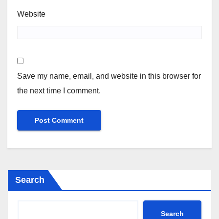
Website
Save my name, email, and website in this browser for
the next time I comment.
Search
Search