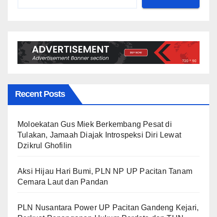
Recent Posts
Moloekatan Gus Miek Berkembang Pesat di
Tulakan, Jamaah Diajak Introspeksi Diri Lewat
Dzikrul Ghofilin
Aksi Hijau Hari Bumi, PLN NP UP Pacitan Tanam
Cemara Laut dan Pandan
PLN Nusantara Power UP Pacitan Gandeng Kejari,