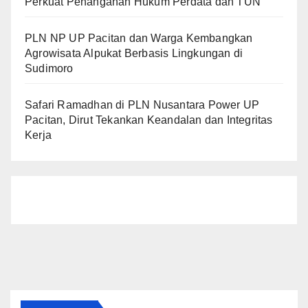
Perkuat Penanganan Hukum Perdata dan TUN
PLN NP UP Pacitan dan Warga Kembangkan
Agrowisata Alpukat Berbasis Lingkungan di
Sudimoro
Safari Ramadhan di PLN Nusantara Power UP
Pacitan, Dirut Tekankan Keandalan dan Integritas
Kerja