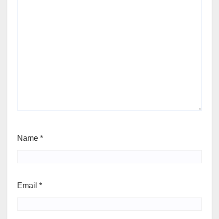
Name
*
Email
*