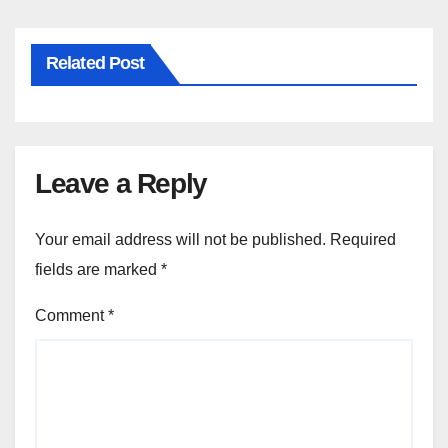
Related Post
Leave a Reply
Your email address will not be published.
Required
fields are marked
*
Comment
*