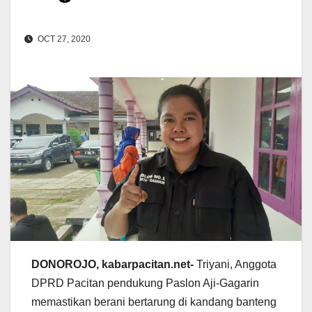
OCT 27, 2020
DONOROJO, kabarpacitan.net-
Triyani, Anggota
DPRD Pacitan pendukung Paslon Aji-Gagarin
memastikan berani bertarung di kandang banteng