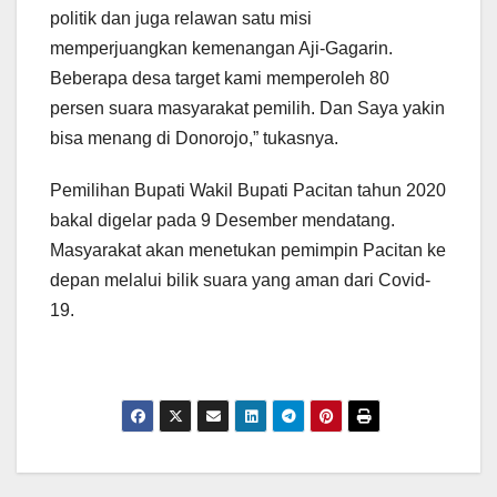
politik dan juga relawan satu misi
memperjuangkan kemenangan Aji-Gagarin.
Beberapa desa target kami memperoleh 80
persen suara masyarakat pemilih. Dan Saya yakin
bisa menang di Donorojo,” tukasnya.
Pemilihan Bupati Wakil Bupati Pacitan tahun 2020
bakal digelar pada 9 Desember mendatang.
Masyarakat akan menetukan pemimpin Pacitan ke
depan melalui bilik suara yang aman dari Covid-
19.