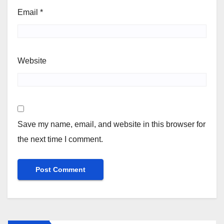
Email
*
Website
Save my name, email, and website in this browser for
the next time I comment.