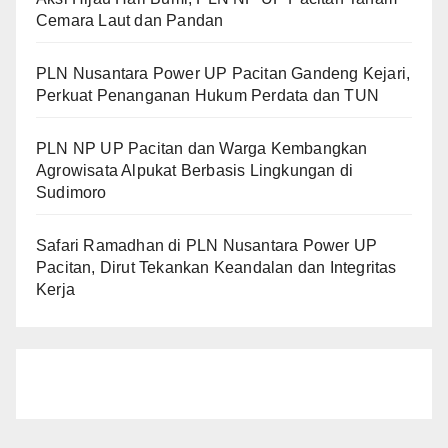
Cemara Laut dan Pandan
PLN Nusantara Power UP Pacitan Gandeng Kejari,
Perkuat Penanganan Hukum Perdata dan TUN
PLN NP UP Pacitan dan Warga Kembangkan
Agrowisata Alpukat Berbasis Lingkungan di
Sudimoro
Safari Ramadhan di PLN Nusantara Power UP
Pacitan, Dirut Tekankan Keandalan dan Integritas
Kerja