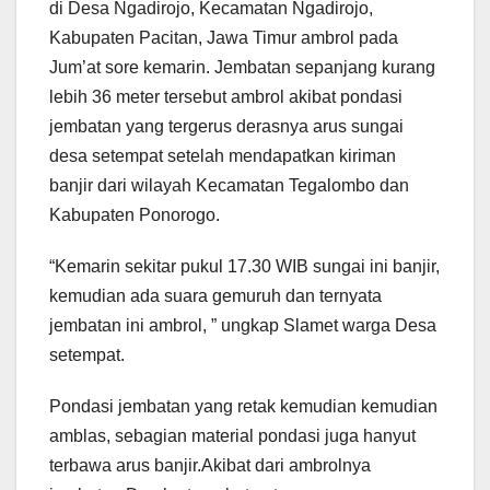
di Desa Ngadirojo, Kecamatan Ngadirojo,
Kabupaten Pacitan, Jawa Timur ambrol pada
Jum’at sore kemarin. Jembatan sepanjang kurang
lebih 36 meter tersebut ambrol akibat pondasi
jembatan yang tergerus derasnya arus sungai
desa setempat setelah mendapatkan kiriman
banjir dari wilayah Kecamatan Tegalombo dan
Kabupaten Ponorogo.
“Kemarin sekitar pukul 17.30 WIB sungai ini banjir,
kemudian ada suara gemuruh dan ternyata
jembatan ini ambrol, ” ungkap Slamet warga Desa
setempat.
Pondasi jembatan yang retak kemudian kemudian
amblas, sebagian material pondasi juga hanyut
terbawa arus banjir.Akibat dari ambrolnya