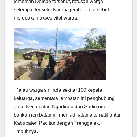
jembatan Dembo tersebut, ratusan warga
setempat terisolir. Karena jembatan tersebut
merupakan akses vital warga.
“Kalau warga sini ada sekitar 100 kepala
keluarga, sementara jembatan ini penghubung
antar Kecamatan Ngadirojo dan Sudimoro,
bahkan jembatan ini menjadi jalan alternatif antar
Kabupaten Pacitan dengan Trenggalek,
“imbuhnya.