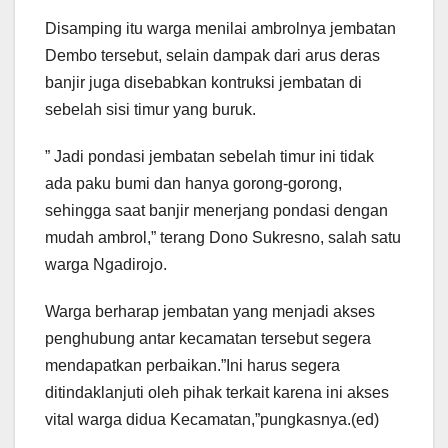
Disamping itu warga menilai ambrolnya jembatan
Dembo tersebut, selain dampak dari arus deras
banjir juga disebabkan kontruksi jembatan di
sebelah sisi timur yang buruk.
” Jadi pondasi jembatan sebelah timur ini tidak
ada paku bumi dan hanya gorong-gorong,
sehingga saat banjir menerjang pondasi dengan
mudah ambrol,” terang Dono Sukresno, salah satu
warga Ngadirojo.
Warga berharap jembatan yang menjadi akses
penghubung antar kecamatan tersebut segera
mendapatkan perbaikan.”Ini harus segera
ditindaklanjuti oleh pihak terkait karena ini akses
vital warga didua Kecamatan,”pungkasnya.(ed)