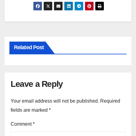
Related Post
Leave a Reply
Your email address will not be published.
Required
fields are marked
*
Comment
*