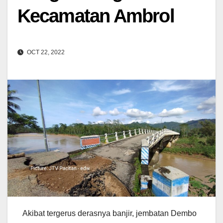
Kecamatan Ambrol
OCT 22, 2022
Akibat tergerus derasnya banjir, jembatan Dembo