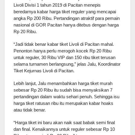
Livoli Divisi 1 tahun 2019 di Pacitan menepis 
beredarnya kabar harga tiket reguler yang mencapai 
angka Rp 200 Ribu. Pertandingan atraktif para pemain 
nasional di GOR Pacitan hanya ditebus dengan harga 
Rp 20 Ribu.
“Jadi tidak benar kabar tiket Livoli di Pacitan mahal. 
Penonton hanya perlu merogoh kocek Rp 20 Ribu 
untuk reguler, 30 Ribu VIP dan 150 ribu tiket terusan 
selama turnamen berlangsung,” jelas Jalu, Koordinator 
Tiket Kejurnas Livoli di Pacitan.
Lebih lanjut, Jalu menambahkan harga tiket murah 
sebesar Rp 20 Ribu itu sudah bisa menyaksikan 7 
pertandingan dalam waktu sehari penuh. Sehingga isu 
harga tiket ratusan ribu itu merupakan kabar hoaks 
atau tidak benar.
“Harga tiket ini baru akan naik saat babak semi final 
dan final. Kenaikannya untuk reguler sebesar Rp 10 