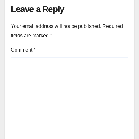
Leave a Reply
Your email address will not be published.
Required
fields are marked
*
Comment
*