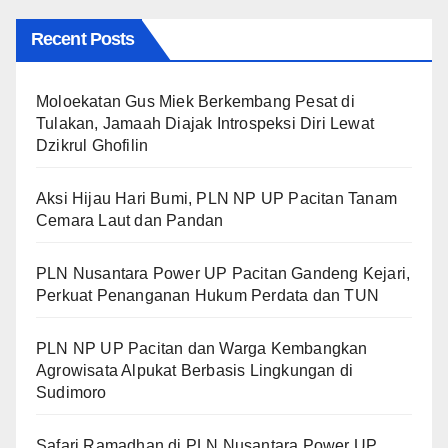
Recent Posts
Moloekatan Gus Miek Berkembang Pesat di
Tulakan, Jamaah Diajak Introspeksi Diri Lewat
Dzikrul Ghofilin
Aksi Hijau Hari Bumi, PLN NP UP Pacitan Tanam
Cemara Laut dan Pandan
PLN Nusantara Power UP Pacitan Gandeng Kejari,
Perkuat Penanganan Hukum Perdata dan TUN
PLN NP UP Pacitan dan Warga Kembangkan
Agrowisata Alpukat Berbasis Lingkungan di
Sudimoro
Safari Ramadhan di PLN Nusantara Power UP