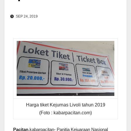
SEP 24, 2019
Harga tiket Kejurnas Livoli tahun 2019
(Foto : kabarpacitan.com)
Pacitan
,kabarpacitan- Panitia Kejuaraan Nasional 