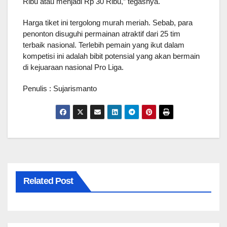
Ribu atau menjadi Rp 30 Ribu,” tegasnya.
Harga tiket ini tergolong murah meriah. Sebab, para 
penonton disuguhi permainan atraktif dari 25 tim 
terbaik nasional. Terlebih pemain yang ikut dalam 
kompetisi ini adalah bibit potensial yang akan bermain 
di kejuaraan nasional Pro Liga.
Penulis : Sujarismanto 
Related Post