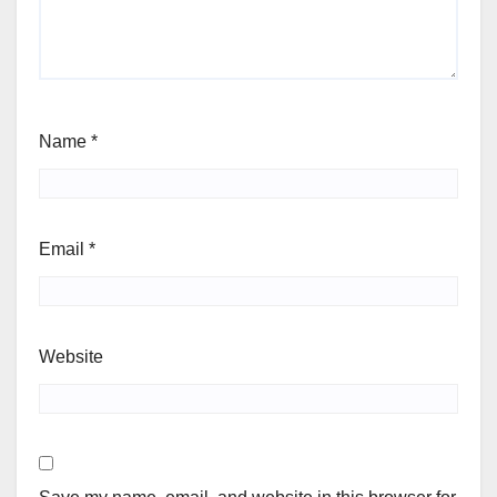
Name
*
Email
*
Website