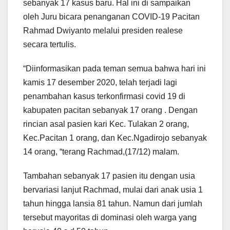
sebanyak 17 kasus baru. Hal ini di sampaikan
oleh Juru bicara penanganan COVID-19 Pacitan
Rahmad Dwiyanto melalui presiden realese
secara tertulis.
“Diinformasikan pada teman semua bahwa hari ini
kamis 17 desember 2020, telah terjadi lagi
penambahan kasus terkonfirmasi covid 19 di
kabupaten pacitan sebanyak 17 orang . Dengan
rincian asal pasien kari Kec. Tulakan 2 orang,
Kec.Pacitan 1 orang, dan Kec.Ngadirojo sebanyak
14 orang, “terang Rachmad,(17/12) malam.
Tambahan sebanyak 17 pasien itu dengan usia
bervariasi lanjut Rachmad, mulai dari anak usia 1
tahun hingga lansia 81 tahun. Namun dari jumlah
tersebut mayoritas di dominasi oleh warga yang