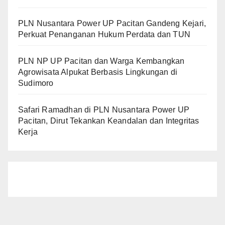
PLN Nusantara Power UP Pacitan Gandeng Kejari,
Perkuat Penanganan Hukum Perdata dan TUN
PLN NP UP Pacitan dan Warga Kembangkan
Agrowisata Alpukat Berbasis Lingkungan di
Sudimoro
Safari Ramadhan di PLN Nusantara Power UP
Pacitan, Dirut Tekankan Keandalan dan Integritas
Kerja