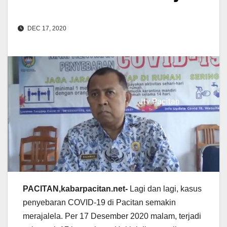
DEC 17, 2020
PACITAN,kabarpacitan.net-
Lagi dan lagi, kasus
penyebaran COVID-19 di Pacitan semakin
merajalela. Per 17 Desember 2020 malam, terjadi