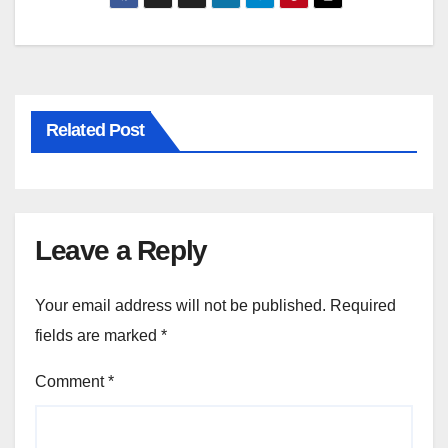
Related Post
Leave a Reply
Your email address will not be published.
Required
fields are marked
*
Comment
*