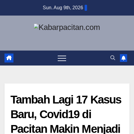
Skip
Sun. Aug 9th, 2026
to
content
Tambah Lagi 17 Kasus
Baru, Covid19 di
Pacitan Makin Menjadi