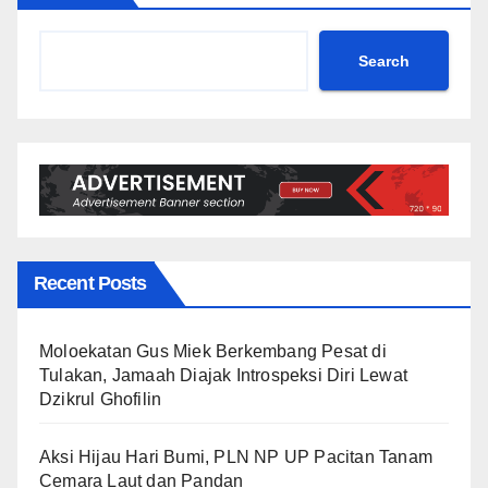
Search
Recent Posts
Moloekatan Gus Miek Berkembang Pesat di
Tulakan, Jamaah Diajak Introspeksi Diri Lewat
Dzikrul Ghofilin
Aksi Hijau Hari Bumi, PLN NP UP Pacitan Tanam
Cemara Laut dan Pandan