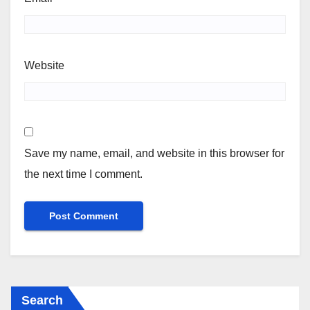
Website
Save my name, email, and website in this browser for
the next time I comment.
Search