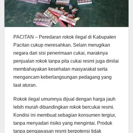
PACITAN – Peredaran rokok ilegal di Kabupaten
Pacitan cukup meresahkan. Selain merugikan
negara dari sisi penerimaan cukai, maraknya
penjualan rokok tanpa pita cukai resmi juga dinilai
membahayakan kesehatan masyarakat serta
mengancam keberlangsungan pedagang yang
taat aturan.
Rokok ilegal umumnya dijual dengan harga jauh
lebih murah dibandingkan rokok bercukai resmi.
Kondisi ini membuat sebagian konsumen tergiur,
tanpa menyadari risiko yang mengintai. Produk
tanpa pengawasan resmi berpotensi tidak