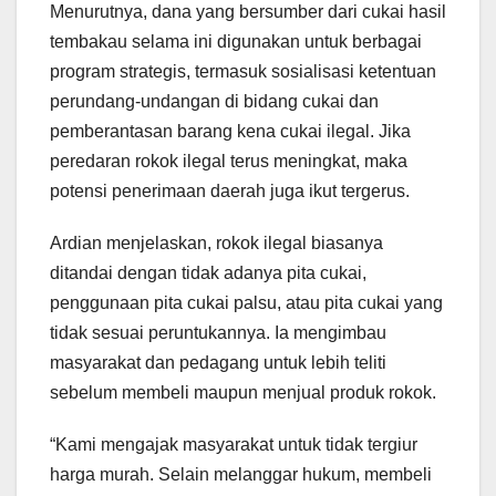
Menurutnya, dana yang bersumber dari cukai hasil
tembakau selama ini digunakan untuk berbagai
program strategis, termasuk sosialisasi ketentuan
perundang-undangan di bidang cukai dan
pemberantasan barang kena cukai ilegal. Jika
peredaran rokok ilegal terus meningkat, maka
potensi penerimaan daerah juga ikut tergerus.
Ardian menjelaskan, rokok ilegal biasanya
ditandai dengan tidak adanya pita cukai,
penggunaan pita cukai palsu, atau pita cukai yang
tidak sesuai peruntukannya. Ia mengimbau
masyarakat dan pedagang untuk lebih teliti
sebelum membeli maupun menjual produk rokok.
“Kami mengajak masyarakat untuk tidak tergiur
harga murah. Selain melanggar hukum, membeli