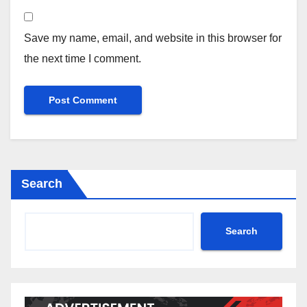
Save my name, email, and website in this browser for
the next time I comment.
Search
Search