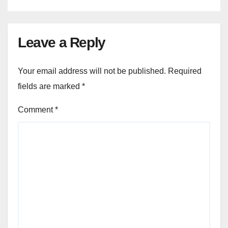
Leave a Reply
Your email address will not be published.
Required
fields are marked
*
Comment
*