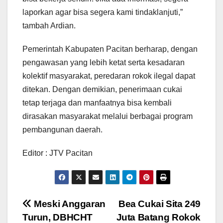
laporkan agar bisa segera kami tindaklanjuti,”
tambah Ardian.
Pemerintah Kabupaten Pacitan berharap, dengan
pengawasan yang lebih ketat serta kesadaran
kolektif masyarakat, peredaran rokok ilegal dapat
ditekan. Dengan demikian, penerimaan cukai
tetap terjaga dan manfaatnya bisa kembali
dirasakan masyarakat melalui berbagai program
pembangunan daerah.
Editor : JTV Pacitan
Post
Meski Anggaran
Bea Cukai Sita 249
Turun, DBHCHT
Juta Batang Rokok