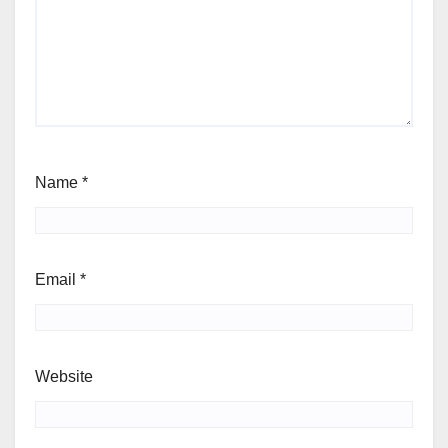
Name
*
Email
*
Website