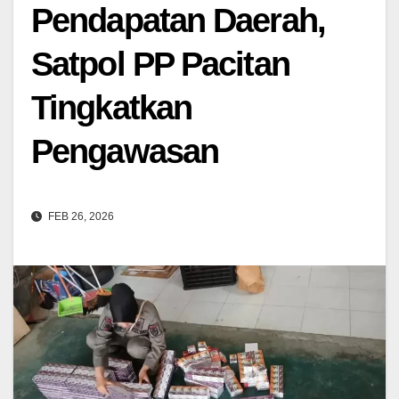
Pendapatan Daerah,
Satpol PP Pacitan
Tingkatkan
Pengawasan
FEB 26, 2026