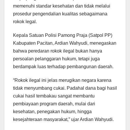
memenuhi standar kesehatan dan tidak melalui
prosedur pengendalian kualitas sebagaimana
rokok legal.
Kepala Satuan Polisi Pamong Praja (Satpol PP)
Kabupaten Pacitan, Ardian Wahyudi, menegaskan
bahwa peredaran rokok ilegal bukan hanya
persoalan pelanggaran hukum, tetapi juga
berdampak luas terhadap pembangunan daerah.
“Rokok ilegal ini jelas merugikan negara karena
tidak menyumbang cukai. Padahal dana bagi hasil
cukai hasil tembakau sangat membantu
pembiayaan program daerah, mulai dari
kesehatan, penegakan hukum, hingga
kesejahteraan masyarakat,” ujar Ardian Wahyudi.