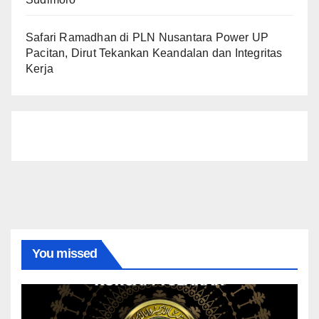
Safari Ramadhan di PLN Nusantara Power UP
Pacitan, Dirut Tekankan Keandalan dan Integritas
Kerja
You missed