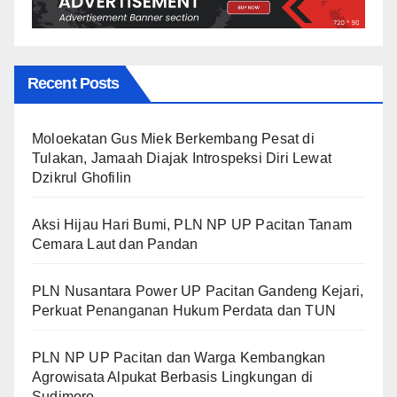
Recent Posts
Moloekatan Gus Miek Berkembang Pesat di
Tulakan, Jamaah Diajak Introspeksi Diri Lewat
Dzikrul Ghofilin
Aksi Hijau Hari Bumi, PLN NP UP Pacitan Tanam
Cemara Laut dan Pandan
PLN Nusantara Power UP Pacitan Gandeng Kejari,
Perkuat Penanganan Hukum Perdata dan TUN
PLN NP UP Pacitan dan Warga Kembangkan
Agrowisata Alpukat Berbasis Lingkungan di
Sudimoro