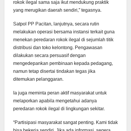
rokok ilegal sama saja ikut mendukung praktik
yang merugikan daerah sendiri,” tegasnya.
Satpol PP Pacitan, lanjutnya, secara rutin
melakukan operasi bersama instansi terkait guna
menekan peredaran rokok ilegal di sejumlah titik
distribusi dan toko kelontong. Pengawasan
dilakukan secara persuasif dengan
mengedepankan pembinaan kepada pedagang,
namun tetap disertai tindakan tegas jika
ditemukan pelanggaran.
Ia juga meminta peran aktif masyarakat untuk
melaporkan apabila mengetahui adanya
peredaran rokok ilegal di lingkungan sekitar.
“Partisipasi masyarakat sangat penting. Kami tidak
bisa bekerja sendiri. Jika ada informasi, segera