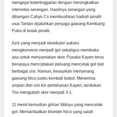
mengejar ketertinggalan dengan meningkatkan
intensitas serangan. Hasilnya serangan yang
dibangun Cahyo Cs membuahkan hadiah pinalti
usai Tantan dijatuhkan penjaga gawang Kembang
Putra di kotak pinalti.
Aziz yang menjadi eksekutor sukses
mengkonversi menjadi gol sekaligus membuka
asa untuk menyamakan skor. Pusaka Kayen terus
berupaya menciptakan peluang mencetak gol dari
berbagai sisi. Namun, keasyikan menyerang
gawang Nico justru kembali bobol. Menerima
umpan dari sisi kiri pertahanan Kayen, tandukan
Trio mengubah skor menjadi 3-1.
11 menit kemudian giliran Wahyu yang mencetak
gol. Memanfaatkan blunder Nico yang salah