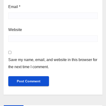
Email
*
Website
Save my name, email, and website in this browser for
the next time I comment.