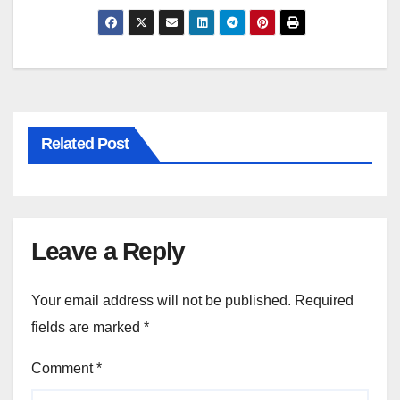
Related Post
Leave a Reply
Your email address will not be published.
Required
fields are marked
*
Comment
*