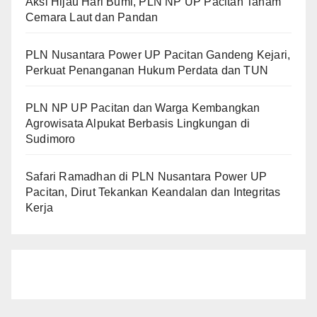
Aksi Hijau Hari Bumi, PLN NP UP Pacitan Tanam
Cemara Laut dan Pandan
PLN Nusantara Power UP Pacitan Gandeng Kejari,
Perkuat Penanganan Hukum Perdata dan TUN
PLN NP UP Pacitan dan Warga Kembangkan
Agrowisata Alpukat Berbasis Lingkungan di
Sudimoro
Safari Ramadhan di PLN Nusantara Power UP
Pacitan, Dirut Tekankan Keandalan dan Integritas
Kerja