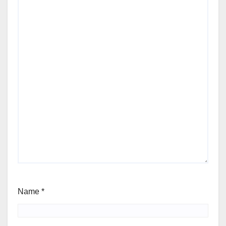
Name
*