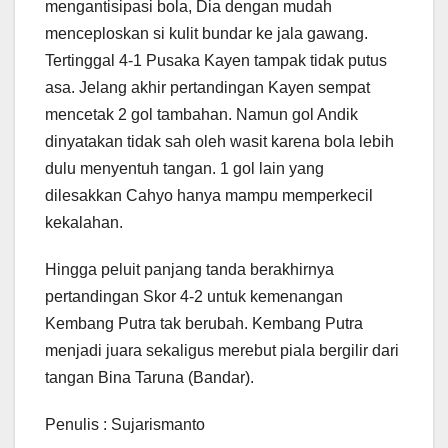
mengantisipasi bola, Dia dengan mudah
menceploskan si kulit bundar ke jala gawang.
Tertinggal 4-1 Pusaka Kayen tampak tidak putus
asa. Jelang akhir pertandingan Kayen sempat
mencetak 2 gol tambahan. Namun gol Andik
dinyatakan tidak sah oleh wasit karena bola lebih
dulu menyentuh tangan. 1 gol lain yang
dilesakkan Cahyo hanya mampu memperkecil
kekalahan.
Hingga peluit panjang tanda berakhirnya
pertandingan Skor 4-2 untuk kemenangan
Kembang Putra tak berubah. Kembang Putra
menjadi juara sekaligus merebut piala bergilir dari
tangan Bina Taruna (Bandar).
Penulis : Sujarismanto