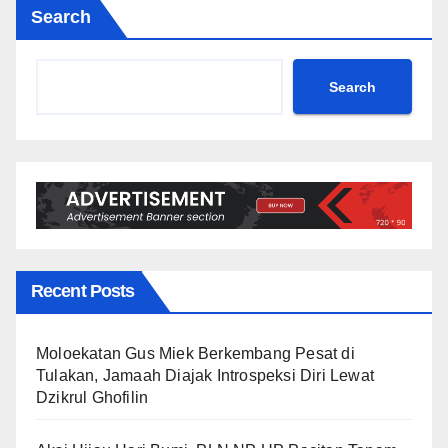
Search
Search
Recent Posts
Moloekatan Gus Miek Berkembang Pesat di
Tulakan, Jamaah Diajak Introspeksi Diri Lewat
Dzikrul Ghofilin