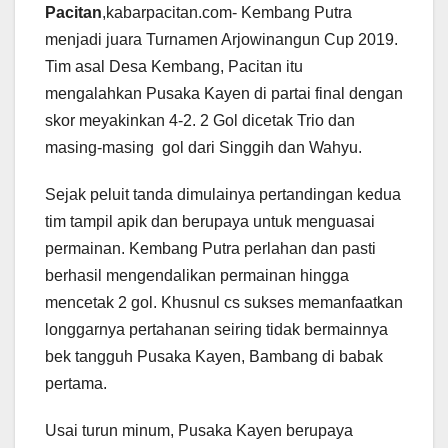
Pacitan
,kabarpacitan.com- Kembang Putra
menjadi juara Turnamen Arjowinangun Cup 2019.
Tim asal Desa Kembang, Pacitan itu
mengalahkan Pusaka Kayen di partai final dengan
skor meyakinkan 4-2. 2 Gol dicetak Trio dan
masing-masing gol dari Singgih dan Wahyu.
Sejak peluit tanda dimulainya pertandingan kedua
tim tampil apik dan berupaya untuk menguasai
permainan. Kembang Putra perlahan dan pasti
berhasil mengendalikan permainan hingga
mencetak 2 gol. Khusnul cs sukses memanfaatkan
longgarnya pertahanan seiring tidak bermainnya
bek tangguh Pusaka Kayen, Bambang di babak
pertama.
Usai turun minum, Pusaka Kayen berupaya