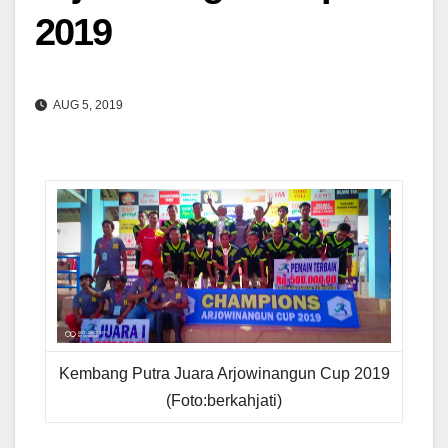
2019
AUG 5, 2019
Kembang Putra Juara Arjowinangun Cup 2019
(Foto:berkahjati)