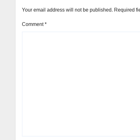
Your email address will not be published.
Required fi
Comment
*