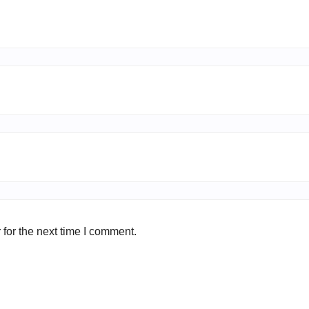
for the next time I comment.