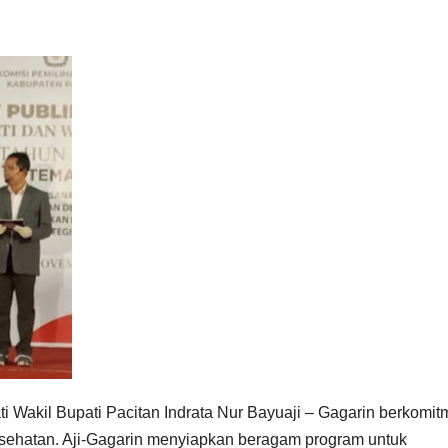
 Wakil Bupati Pacitan Indrata Nur Bayuaji – Gagarin berkomi
sehatan. Aji-Gagarin menyiapkan beragam program untuk