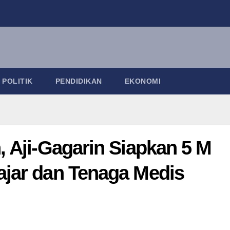
POLITIK
PENDIDIKAN
EKONOMI
, Aji-Gagarin Siapkan 5 M
ajar dan Tenaga Medis