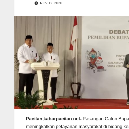
NOV 12, 2020
Pacitan,kabarpacitan.net-
Pasangan Calon Bupati
meningkatkan pelayanan masyarakat di bidang ke