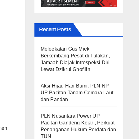
Recent Posts
Moloekatan Gus Miek
Berkembang Pesat di Tulakan,
Jamaah Diajak Introspeksi Diri
Lewat Dzikrul Ghofilin
Aksi Hijau Hari Bumi, PLN NP
UP Pacitan Tanam Cemara Laut
dan Pandan
PLN Nusantara Power UP
Pacitan Gandeng Kejari, Perkuat
tmen
Penanganan Hukum Perdata dan
TUN