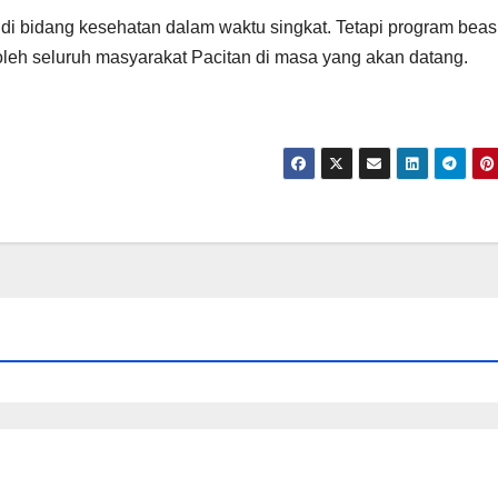
 di bidang kesehatan dalam waktu singkat. Tetapi program bea
a oleh seluruh masyarakat Pacitan di masa yang akan datang.