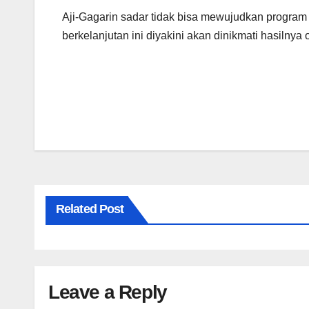
Aji-Gagarin sadar tidak bisa mewujudkan program
berkelanjutan ini diyakini akan dinikmati hasilny
Related Post
Leave a Reply