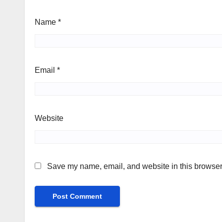
Name
*
Email
*
Website
Save my name, email, and website in this browser 