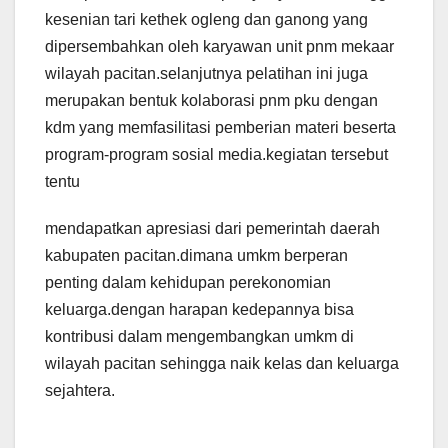
kesenian tari kethek ogleng dan ganong yang
dipersembahkan oleh karyawan unit pnm mekaar
wilayah pacitan.selanjutnya pelatihan ini juga
merupakan bentuk kolaborasi pnm pku dengan
kdm yang memfasilitasi pemberian materi beserta
program-program sosial media.kegiatan tersebut
tentu
mendapatkan apresiasi dari pemerintah daerah
kabupaten pacitan.dimana umkm berperan
penting dalam kehidupan perekonomian
keluarga.dengan harapan kedepannya bisa
kontribusi dalam mengembangkan umkm di
wilayah pacitan sehingga naik kelas dan keluarga
sejahtera.