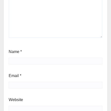
Name
*
Email
*
Website