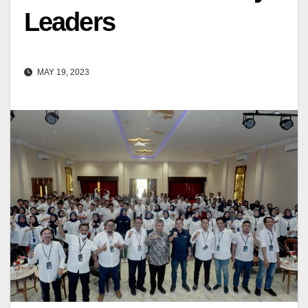
Leaders
MAY 19, 2023