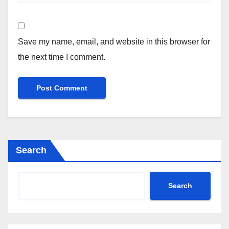
Save my name, email, and website in this browser for
the next time I comment.
Search
Search