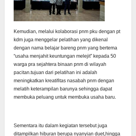
Kemudian, melalui kolaborasi pnm pku dengan pt
kdm juga menggelar pelatihan yang dikenal
dengan nama belajar bareng pnm yang bertema
“usaha menjahit keuntungan melejit” kepada 50
warga pra sejahtera binaan pnm di wilayah
pacitan.tujuan dari pelatihan ini adalah
meningkatkan kreatifitas nasabah pnm dengan
melatih keterampilan barunya sehingga dapat
membuka peluang untuk membuka usaha baru.
Sementara itu dalam kegiatan tersebut juga
ditampilkan hiburan berupa nyanyian duet,hingga