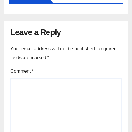
Leave a Reply
Your email address will not be published.
Required
fields are marked
*
Comment
*