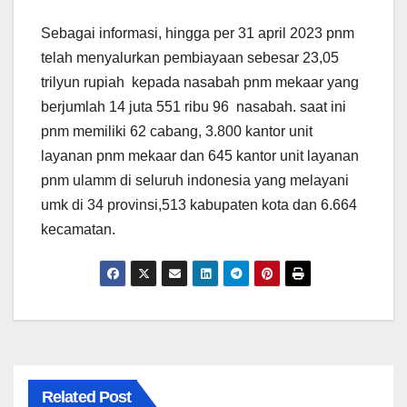
Sebagai informasi, hingga per 31 april 2023 pnm
telah menyalurkan pembiayaan sebesar 23,05
trilyun rupiah kepada nasabah pnm mekaar yang
berjumlah 14 juta 551 ribu 96 nasabah. saat ini
pnm memiliki 62 cabang, 3.800 kantor unit
layanan pnm mekaar dan 645 kantor unit layanan
pnm ulamm di seluruh indonesia yang melayani
umk di 34 provinsi,513 kabupaten kota dan 6.664
kecamatan.
Related Post