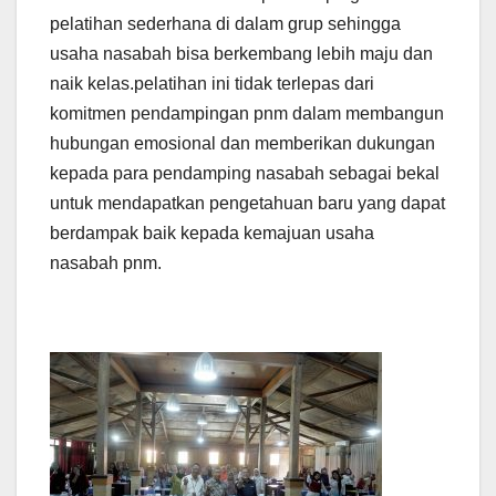
pelatihan sederhana di dalam grup sehingga
usaha nasabah bisa berkembang lebih maju dan
naik kelas.pelatihan ini tidak terlepas dari
komitmen pendampingan pnm dalam membangun
hubungan emosional dan memberikan dukungan
kepada para pendamping nasabah sebagai bekal
untuk mendapatkan pengetahuan baru yang dapat
berdampak baik kepada kemajuan usaha
nasabah pnm.