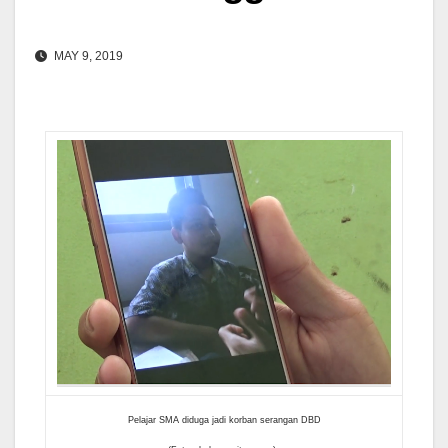
MAY 9, 2019
Pelajar SMA diduga jadi korban serangan DBD