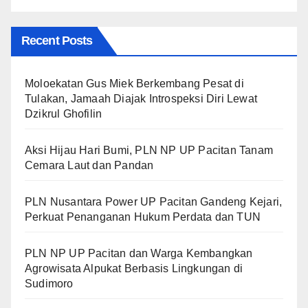
Recent Posts
Moloekatan Gus Miek Berkembang Pesat di
Tulakan, Jamaah Diajak Introspeksi Diri Lewat
Dzikrul Ghofilin
Aksi Hijau Hari Bumi, PLN NP UP Pacitan Tanam
Cemara Laut dan Pandan
PLN Nusantara Power UP Pacitan Gandeng Kejari,
Perkuat Penanganan Hukum Perdata dan TUN
PLN NP UP Pacitan dan Warga Kembangkan
Agrowisata Alpukat Berbasis Lingkungan di
Sudimoro