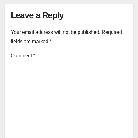
Leave a Reply
Your email address will not be published.
Required
fields are marked
*
Comment
*