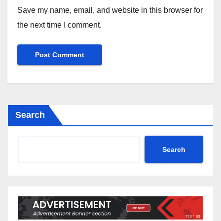
Save my name, email, and website in this browser for
the next time I comment.
Search
Search