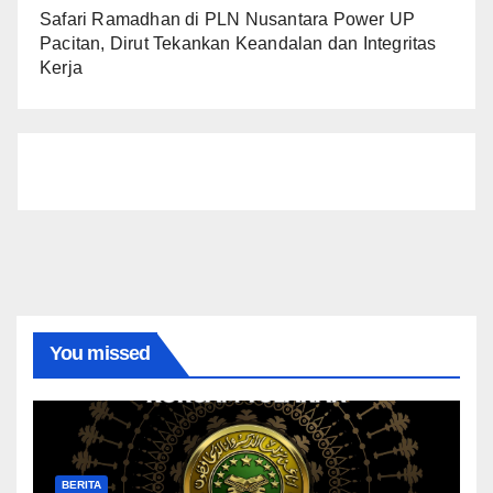
Safari Ramadhan di PLN Nusantara Power UP
Pacitan, Dirut Tekankan Keandalan dan Integritas
Kerja
You missed
BERITA