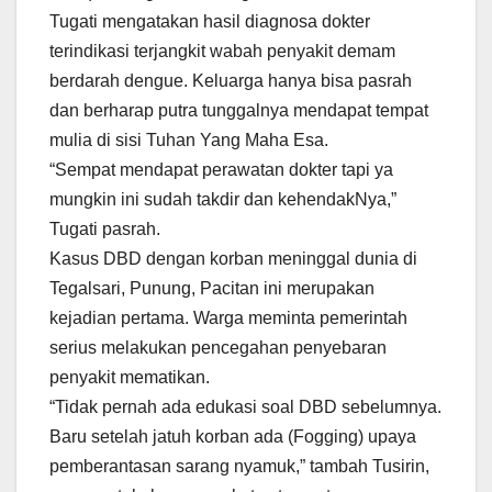
Tugati mengatakan hasil diagnosa dokter
terindikasi terjangkit wabah penyakit demam
berdarah dengue. Keluarga hanya bisa pasrah
dan berharap putra tunggalnya mendapat tempat
mulia di sisi Tuhan Yang Maha Esa.
“Sempat mendapat perawatan dokter tapi ya
mungkin ini sudah takdir dan kehendakNya,”
Tugati pasrah.
Kasus DBD dengan korban meninggal dunia di
Tegalsari, Punung, Pacitan ini merupakan
kejadian pertama. Warga meminta pemerintah
serius melakukan pencegahan penyebaran
penyakit mematikan.
“Tidak pernah ada edukasi soal DBD sebelumnya.
Baru setelah jatuh korban ada (Fogging) upaya
pemberantasan sarang nyamuk,” tambah Tusirin,