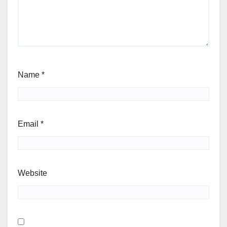
Name
*
Email
*
Website