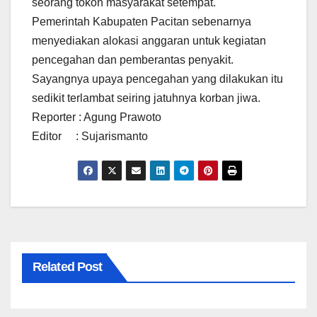
seorang tokoh masyarakat setempat.
Pemerintah Kabupaten Pacitan sebenarnya
menyediakan alokasi anggaran untuk kegiatan
pencegahan dan pemberantas penyakit.
Sayangnya upaya pencegahan yang dilakukan itu
sedikit terlambat seiring jatuhnya korban jiwa.
Reporter : Agung Prawoto
Editor : Sujarismanto
Related Post