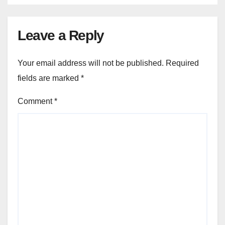
Leave a Reply
Your email address will not be published.
Required
fields are marked
*
Comment
*