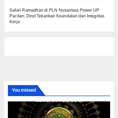
Safari Ramadhan di PLN Nusantara Power UP
Pacitan, Dirut Tekankan Keandalan dan Integritas
Kerja
You missed