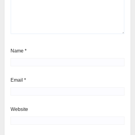
Name
*
Email
*
Website