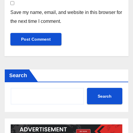
Save my name, email, and website in this browser for
the next time I comment.
Search
Search