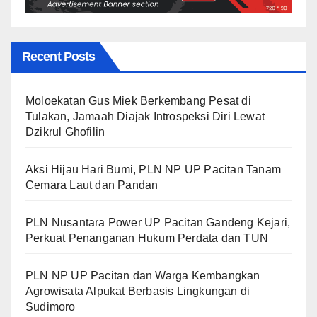
Recent Posts
Moloekatan Gus Miek Berkembang Pesat di
Tulakan, Jamaah Diajak Introspeksi Diri Lewat
Dzikrul Ghofilin
Aksi Hijau Hari Bumi, PLN NP UP Pacitan Tanam
Cemara Laut dan Pandan
PLN Nusantara Power UP Pacitan Gandeng Kejari,
Perkuat Penanganan Hukum Perdata dan TUN
PLN NP UP Pacitan dan Warga Kembangkan
Agrowisata Alpukat Berbasis Lingkungan di
Sudimoro