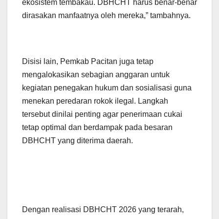
ekosistem tembakau. DBHCHT harus benar-benar
dirasakan manfaatnya oleh mereka,” tambahnya.
Disisi lain, Pemkab Pacitan juga tetap
mengalokasikan sebagian anggaran untuk
kegiatan penegakan hukum dan sosialisasi guna
menekan peredaran rokok ilegal. Langkah
tersebut dinilai penting agar penerimaan cukai
tetap optimal dan berdampak pada besaran
DBHCHT yang diterima daerah.
Dengan realisasi DBHCHT 2026 yang terarah,