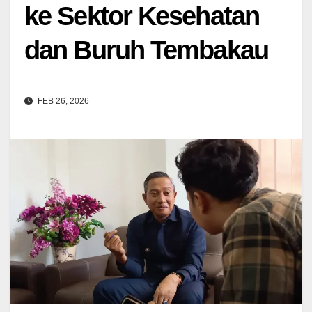
ke Sektor Kesehatan
dan Buruh Tembakau
FEB 26, 2026