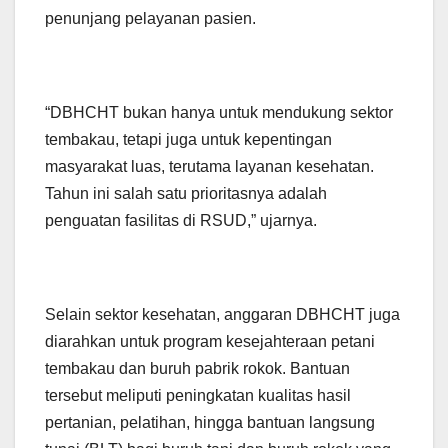
penunjang pelayanan pasien.
“DBHCHT bukan hanya untuk mendukung sektor
tembakau, tetapi juga untuk kepentingan
masyarakat luas, terutama layanan kesehatan.
Tahun ini salah satu prioritasnya adalah
penguatan fasilitas di RSUD,” ujarnya.
Selain sektor kesehatan, anggaran DBHCHT juga
diarahkan untuk program kesejahteraan petani
tembakau dan buruh pabrik rokok. Bantuan
tersebut meliputi peningkatan kualitas hasil
pertanian, pelatihan, hingga bantuan langsung