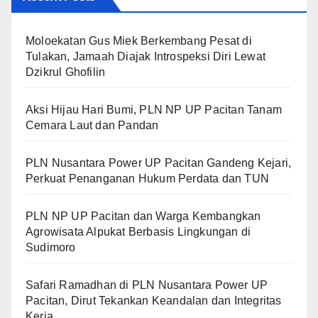
Moloekatan Gus Miek Berkembang Pesat di
Tulakan, Jamaah Diajak Introspeksi Diri Lewat
Dzikrul Ghofilin
Aksi Hijau Hari Bumi, PLN NP UP Pacitan Tanam
Cemara Laut dan Pandan
PLN Nusantara Power UP Pacitan Gandeng Kejari,
Perkuat Penanganan Hukum Perdata dan TUN
PLN NP UP Pacitan dan Warga Kembangkan
Agrowisata Alpukat Berbasis Lingkungan di
Sudimoro
Safari Ramadhan di PLN Nusantara Power UP
Pacitan, Dirut Tekankan Keandalan dan Integritas
Kerja