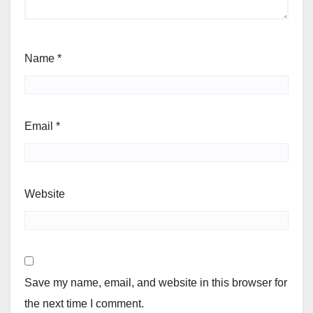
Name
*
Email
*
Website
Save my name, email, and website in this browser for
the next time I comment.