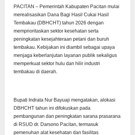
PACITAN – Pemerintah Kabupaten Pacitan mulai
merealisasikan Dana Bagi Hasil Cukai Hasil
Tembakau (DBHCHT) tahun 2026 dengan
memprioritaskan sektor kesehatan serta
peningkatan kesejahteraan petani dan buruh
tembakau. Kebijakan ini diambil sebagai upaya
menjaga keberlanjutan layanan publik sekaligus
memperkuat sektor hulu dan hilir industri
tembakau di daerah.
Bupati Indrata Nur Bayuaji mengatakan, alokasi
DBHCHT tahun ini difokuskan pada
pembangunan dan peningkatan sarana prasarana
di RSUD dr. Darsono Pacitan, termasuk
pemenuhan alat kesehatan dan fasilitas