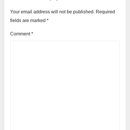
Your email address will not be published.
Required
fields are marked
*
Comment
*